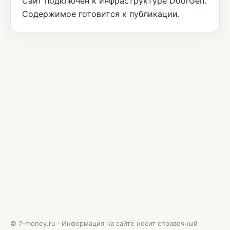
Сайт подключён к инфраструктуре DoorGen.
Содержимое готовится к публикации.
© 7-money.ru · Информация на сайте носит справочный