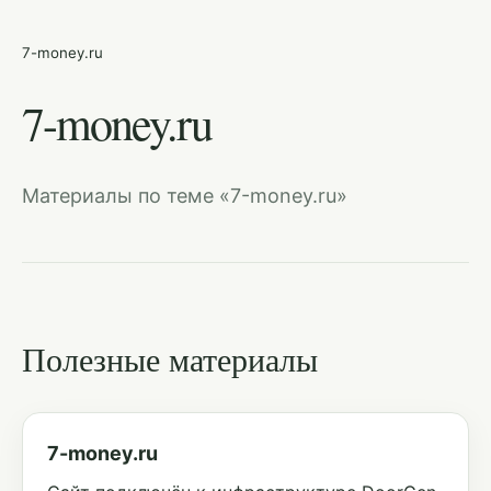
7-money.ru
7-money.ru
Материалы по теме «7-money.ru»
Полезные материалы
7-money.ru